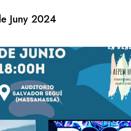
de Juny 2024