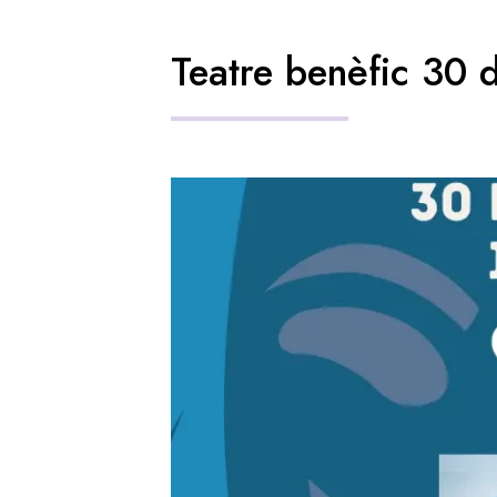
Teatre benèfic 30 