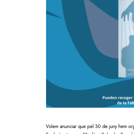
Volem anunciar que pel 30 de juny hem org